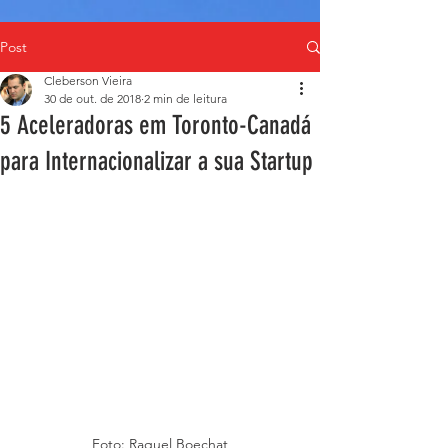
Post
Cleberson Vieira
30 de out. de 2018
2 min de leitura
5 Aceleradoras em Toronto-Canadá
para Internacionalizar a sua Startup
Foto: Raquel Boechat