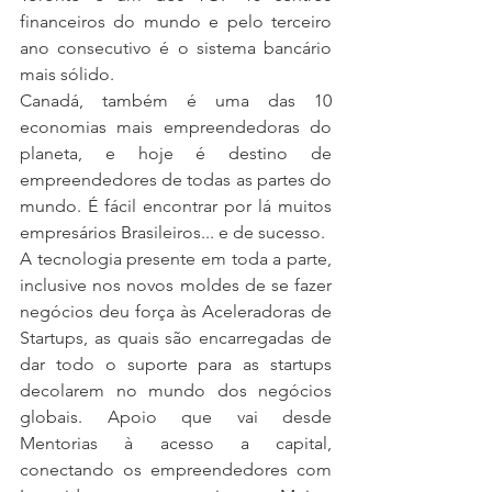
financeiros do mundo e pelo terceiro 
ano consecutivo é o sistema bancário 
mais sólido. 
Canadá, também é uma das 10 
economias mais empreendedoras do 
planeta, e hoje é destino de 
empreendedores de todas as partes do 
mundo. É fácil encontrar por lá muitos 
empresários Brasileiros... e de sucesso. 
A tecnologia presente em toda a parte, 
inclusive nos novos moldes de se fazer 
negócios deu força às Aceleradoras de 
Startups, as quais são encarregadas de 
dar todo o suporte para as startups 
decolarem no mundo dos negócios 
globais. Apoio que vai desde 
Mentorias à acesso a capital, 
conectando os empreendedores com 