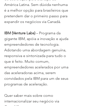
América Latina. Sem dúvida nenhuma 
é a melhor opção para brasileiros que 
pretendem dar o primeiro passo para 
expandir os negócios via Canadá. 
IBM (Venture Labs) 
– Programa da 
gigante IBM, apóia a inovação e ajuda 
empreendedores de tecnologia. 
Adotando uma abordagem genuína, 
responsiva e sintonizada para tudo o 
que é feito. Muito comum, 
empreendedores acelerados por uma 
das aceleradoras acima, serem 
convidados pela IBM para um de seus 
programas de aceleração.
Quer saber mais sobre como 
internacionalizar seu negócio via 