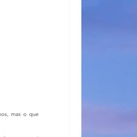
os, mas o que 