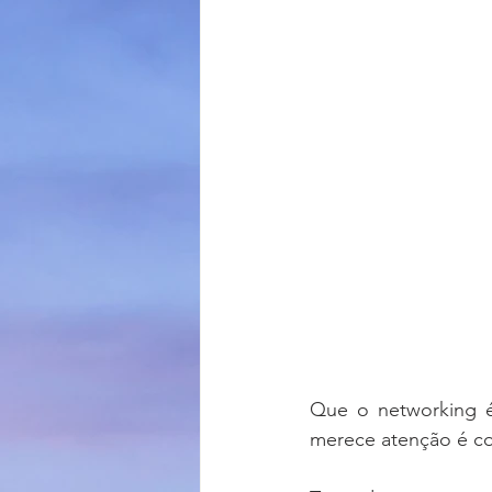
Que o networking 
merece atenção é c