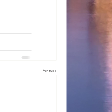
Ver tudo